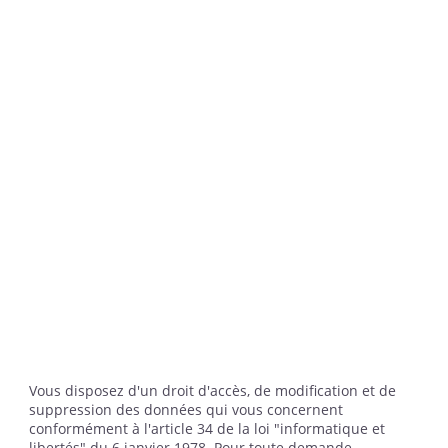
Vous disposez d'un droit d'accès, de modification et de
suppression des données qui vous concernent
conformément à l'article 34 de la loi "informatique et
libertés" du 6 janvier 1978. Pour toute demande,