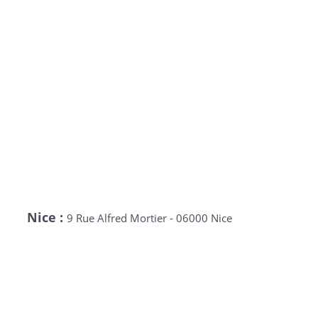
Nice :
9 Rue Alfred Mortier - 06000 Nice