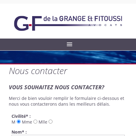
Nous contacter
VOUS SOUHAITEZ NOUS CONTACTER?
Merci de bien vouloir remplir le formulaire ci-dessous et
nous vous contacterons dans les meilleurs délais.
Civilité
*
:
M
Mme
Mlle
Nom
*
: