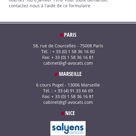
contactez-nous à l'aide de ce formulaire
PARIS
58, rue de Courcelles - 75008 Paris
Tél. : + 33 (0) 1 58 36 16 80
Fax: + 33 (0) 1 58 36 16 81
cabinet@gf-avocats.com
MARSEILLE
6 cours Puget - 13006 Marseille
Tél. : + 33 (4) 91 33 66 69
Fax: + 33 (0) 1 58 36 16 81
cabinet@gf-avocats.com
NICE