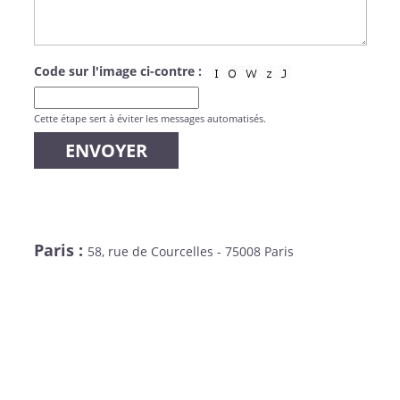
Code sur l'image ci-contre :
Cette étape sert à éviter les messages automatisés.
Paris :
58, rue de Courcelles - 75008 Paris