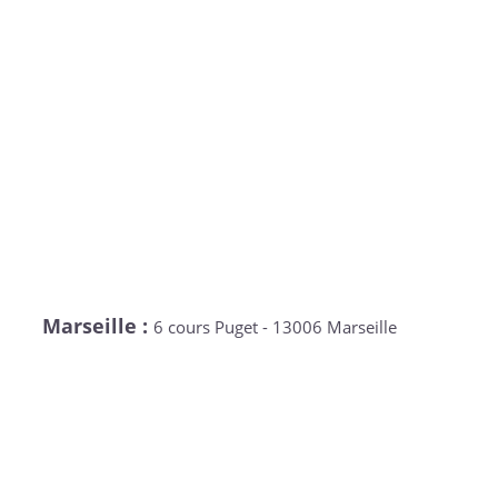
Marseille :
6 cours Puget - 13006 Marseille