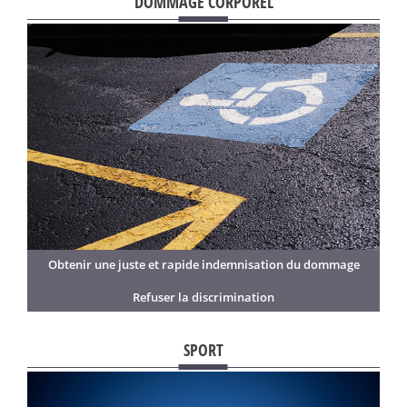
DOMMAGE CORPOREL
Obtenir une juste et rapide indemnisation du dommage
Refuser la discrimination
SPORT