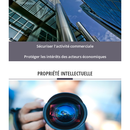
Sécuriser l'activité commerciale
Protéger les intérêts des acteurs économiques
PROPRIÉTÉ INTELLECTUELLE