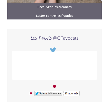
Recouvrer les créances
Lutter contre les fraudes
Les Tweets
@GFavocats