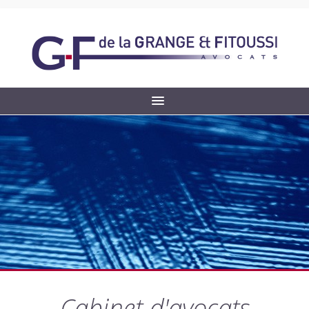
Cabinet d'avocats