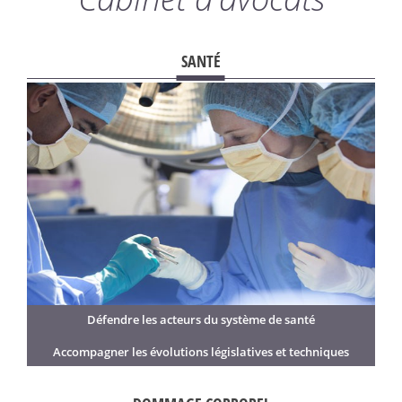
SANTÉ
Défendre les acteurs du système de santé
Accompagner les évolutions législatives et techniques