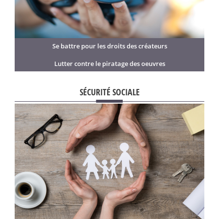
Se battre pour les droits des créateurs
Lutter contre le piratage des oeuvres
SÉCURITÉ SOCIALE