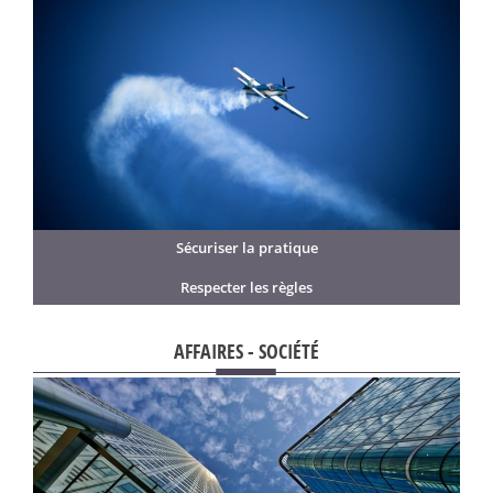
Sécuriser la pratique
Respecter les règles
AFFAIRES - SOCIÉTÉ