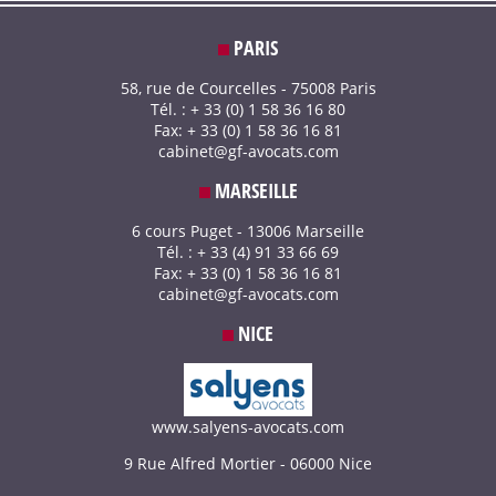
PARIS
58, rue de Courcelles - 75008 Paris
Tél. : + 33 (0) 1 58 36 16 80
Fax: + 33 (0) 1 58 36 16 81
cabinet@gf-avocats.com
MARSEILLE
6 cours Puget - 13006 Marseille
Tél. : + 33 (4) 91 33 66 69
Fax: + 33 (0) 1 58 36 16 81
cabinet@gf-avocats.com
NICE
www.salyens-avocats.com
9 Rue Alfred Mortier - 06000 Nice