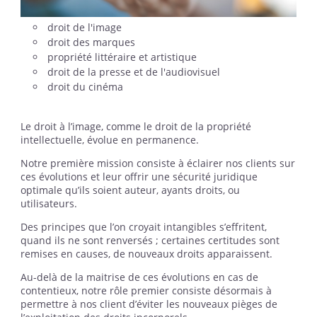
droit de l'image
droit des marques
propriété littéraire et artistique
droit de la presse et de l'audiovisuel
droit du cinéma
Le droit à l’image, comme le droit de la propriété
intellectuelle, évolue en permanence.
Notre première mission consiste à éclairer nos clients sur
ces évolutions et leur offrir une sécurité juridique
optimale qu’ils soient auteur, ayants droits, ou
utilisateurs.
Des principes que l’on croyait intangibles s’effritent,
quand ils ne sont renversés ; certaines certitudes sont
remises en causes, de nouveaux droits apparaissent.
Au-delà de la maitrise de ces évolutions en cas de
contentieux, notre rôle premier consiste désormais à
permettre à nos client d’éviter les nouveaux pièges de