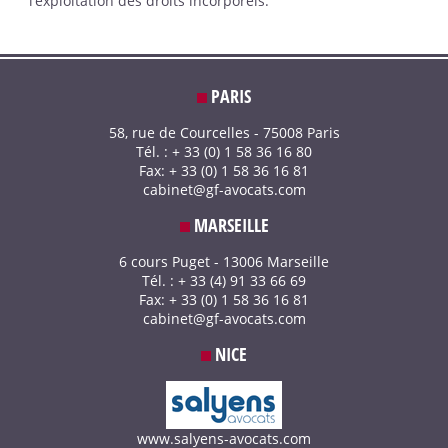
l’exploitation des droits incorporels.
PARIS
58, rue de Courcelles - 75008 Paris
Tél. : + 33 (0) 1 58 36 16 80
Fax: + 33 (0) 1 58 36 16 81
cabinet@gf-avocats.com
MARSEILLE
6 cours Puget - 13006 Marseille
Tél. : + 33 (4) 91 33 66 69
Fax: + 33 (0) 1 58 36 16 81
cabinet@gf-avocats.com
NICE
www.salyens-avocats.com