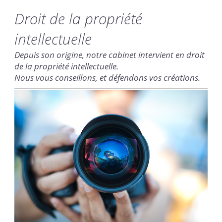
Droit de la propriété
intellectuelle
Depuis son origine, notre cabinet intervient en droit
de la propriété intellectuelle.
Nous vous conseillons, et défendons vos créations.