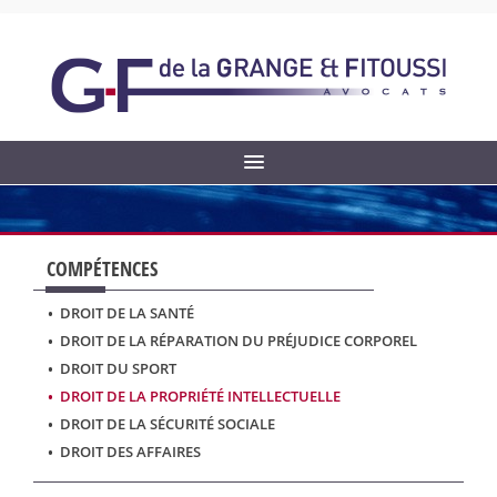
COMPÉTENCES
DROIT DE LA SANTÉ
•
DROIT DE LA RÉPARATION DU PRÉJUDICE CORPOREL
•
DROIT DU SPORT
•
DROIT DE LA PROPRIÉTÉ INTELLECTUELLE
•
DROIT DE LA SÉCURITÉ SOCIALE
•
DROIT DES AFFAIRES
•