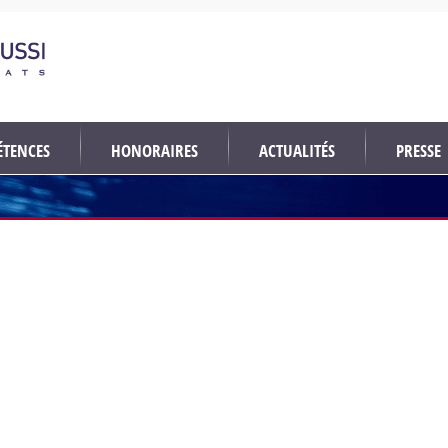
TENCES
HONORAIRES
ACTUALITÉS
PRESSE