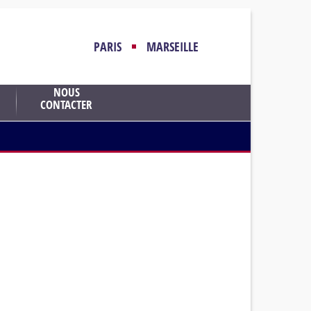
PARIS
MARSEILLE
NOUS
CONTACTER